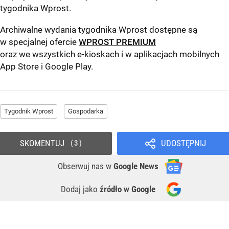
tygodnika Wprost
.
Archiwalne wydania tygodnika Wprost dostępne są
w specjalnej ofercie
WPROST PREMIUM
oraz we wszystkich e-kioskach i w aplikacjach mobilnych
App Store
i
Google Play
.
Tygodnik Wprost
Gospodarka
SKOMENTUJ
UDOSTĘPNIJ
3
Obserwuj nas
w
Google News
Dodaj jako
źródło w Google