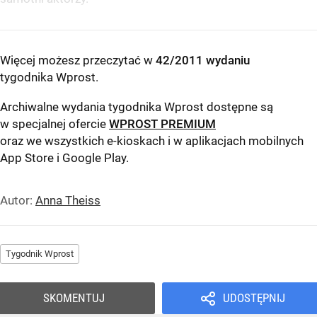
Więcej możesz przeczytać w
42/2011 wydaniu
tygodnika Wprost
.
Archiwalne wydania tygodnika Wprost dostępne są
w specjalnej ofercie
WPROST PREMIUM
oraz we wszystkich e-kioskach i w aplikacjach mobilnych
App Store
i
Google Play
.
Autor:
Anna Theiss
Tygodnik Wprost
SKOMENTUJ
UDOSTĘPNIJ