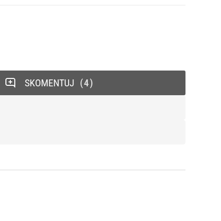
SKOMENTUJ
4