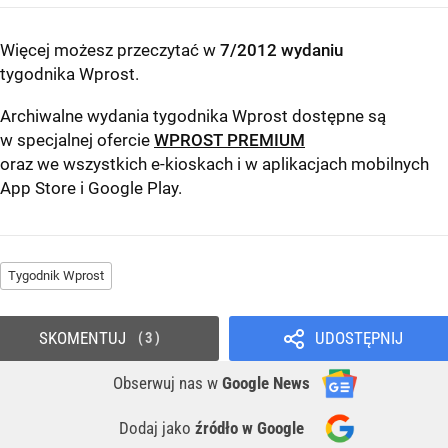
Więcej możesz przeczytać w
7/2012 wydaniu
tygodnika Wprost
.
Archiwalne wydania tygodnika Wprost dostępne są
w specjalnej ofercie
WPROST PREMIUM
oraz we wszystkich e-kioskach i w aplikacjach mobilnych
App Store
i
Google Play
.
Tygodnik Wprost
SKOMENTUJ
UDOSTĘPNIJ
3
Obserwuj nas
w
Google News
Dodaj jako
źródło w Google