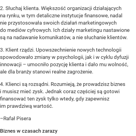
2. Słuchaj klienta. Większość organizacji działających
na rynku, w tym detaliczne instytucje finansowe, nadal
nie przystosowała swoich działań marketingowych
do mediów cyfrowych. Ich działy marketingu nastawione
są na nadawanie komunikatów, a nie słuchanie klientów.
3. Klient rządzi. Upowszechnienie nowych technologii
spowodowało zmiany w psychologii, jak i w cyklu dyfuzji
innowacji – umocniło pozycję klienta i dało mu wolność,
ale dla branży stanowi realne zagrożenie.
4. Klienci są rozsądni. Rozumieją, że prowadzisz biznes
i musisz mieć zysk. Jednak coraz częściej są gotowi
finansować ten zysk tylko wtedy, gdy zapewnisz
im prawdziwą wartość.
–Rafał Pisera
Biznes w czasach zarazy