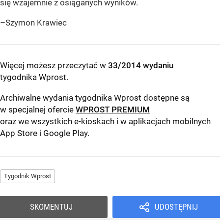
się wzajemnie z osiąganych wyników.
–Szymon Krawiec
Więcej możesz przeczytać w
33/2014 wydaniu
tygodnika Wprost
.
Archiwalne wydania tygodnika Wprost dostępne są
w specjalnej ofercie
WPROST PREMIUM
oraz we wszystkich e-kioskach i w aplikacjach mobilnych
App Store
i
Google Play
.
Tygodnik Wprost
SKOMENTUJ
UDOSTĘPNIJ