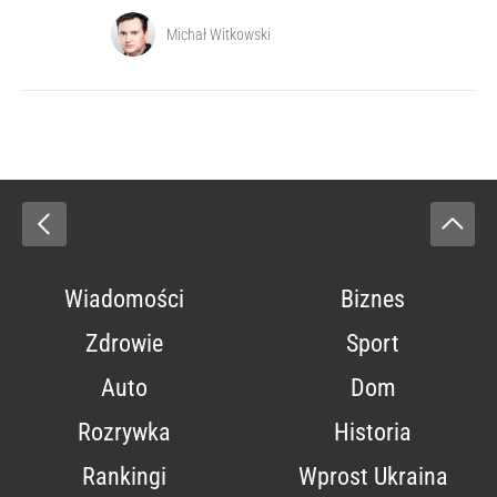
Michał Witkowski
Wiadomości
Biznes
Zdrowie
Sport
Auto
Dom
Rozrywka
Historia
Rankingi
Wprost Ukraina