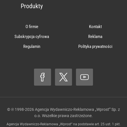
Produkty
O firmie
Kontakt
Subskrypcja cyfrowa
Reklama
Regulamin
Polityka prywatności
© ℗ 1998-2026
Agencja Wydawniczo-Reklamowa „Wprost” Sp. z
o.o.
Wszelkie prawa zastrzeżone.
Agencja Wydawniczo-Reklamowa „Wprost” na podstawie art. 25 ust. 1 pkt.