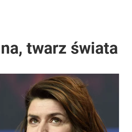
na, twarz świata