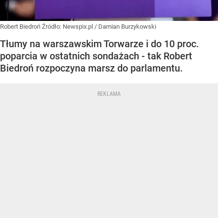
Robert Biedroń
Źródło:
Newspix.pl
/
Damian Burzykowski
Tłumy na warszawskim Torwarze i do 10 proc.
poparcia w ostatnich sondażach - tak Robert
Biedroń rozpoczyna marsz do parlamentu.