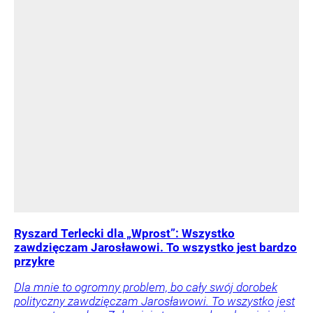
Ryszard Terlecki dla „Wprost”: Wszystko
zawdzięczam Jarosławowi. To wszystko jest bardzo
przykre
Dla mnie to ogromny problem, bo cały swój dorobek
polityczny zawdzięczam Jarosławowi. To wszystko jest