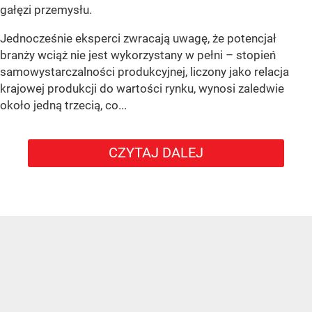
gałęzi przemysłu.
Jednocześnie eksperci zwracają uwagę, że potencjał
branży wciąż nie jest wykorzystany w pełni – stopień
samowystarczalności produkcyjnej, liczony jako relacja
krajowej produkcji do wartości rynku, wynosi zaledwie
około jedną trzecią, co...
CZYTAJ DALEJ