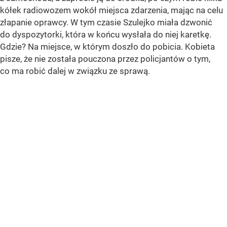
kółek radiowozem wokół miejsca zdarzenia, mając na celu
złapanie oprawcy. W tym czasie Szulejko miała dzwonić
do dyspozytorki, która w końcu wysłała do niej karetkę.
Gdzie? Na miejsce, w którym doszło do pobicia. Kobieta
pisze, że nie została pouczona przez policjantów o tym,
co ma robić dalej w związku ze sprawą.