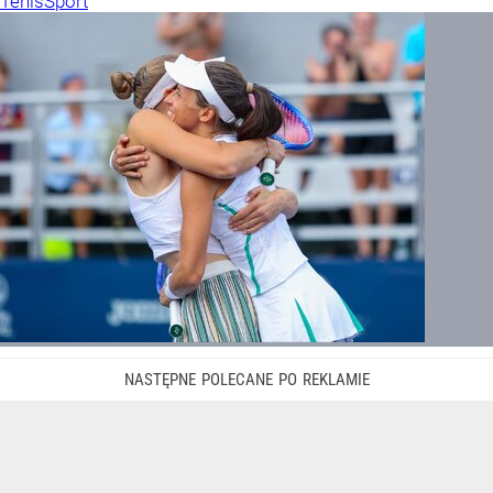
Tenis
Sport