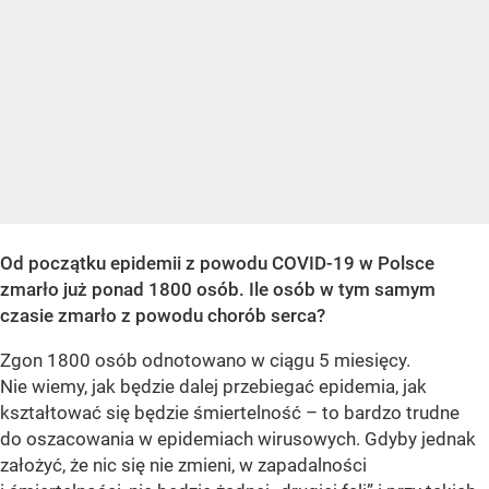
Od początku epidemii z powodu COVID-19 w Polsce
zmarło już ponad 1800 osób. Ile osób w tym samym
czasie zmarło z powodu chorób serca?
Zgon 1800 osób odnotowano w ciągu 5 miesięcy.
Nie wiemy, jak będzie dalej przebiegać epidemia, jak
kształtować się będzie śmiertelność – to bardzo trudne
do oszacowania w epidemiach wirusowych. Gdyby jednak
założyć, że nic się nie zmieni, w zapadalności