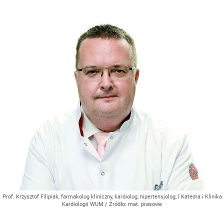
Prof. Krzysztof Filipiak, farmakolog kliniczny, kardiolog, hipertensjolog, I Katedra i Klinika
Kardiologii WUM
/ Źródło:
mat. prasowe