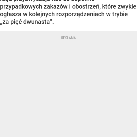
przypadkowych zakazów i obostrzeń, które zwykle
ogłasza w kolejnych rozporządzeniach w trybie
„za pięć dwunasta”.