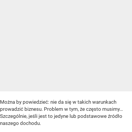
Można by powiedzieć: nie da się w takich warunkach
prowadzić biznesu. Problem w tym, że często musimy…
Szczególnie, jeśli jest to jedyne lub podstawowe źródło
naszego dochodu.