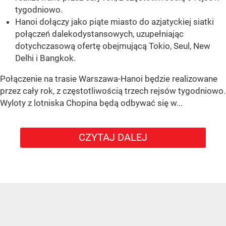
tygodniowo.
Hanoi dołączy jako piąte miasto do azjatyckiej siatki
połączeń dalekodystansowych, uzupełniając
dotychczasową ofertę obejmującą Tokio, Seul, New
Delhi i Bangkok.
Połączenie na trasie Warszawa-Hanoi będzie realizowane
przez cały rok, z częstotliwością trzech rejsów tygodniowo.
Wyloty z lotniska Chopina będą odbywać się w...
CZYTAJ DALEJ