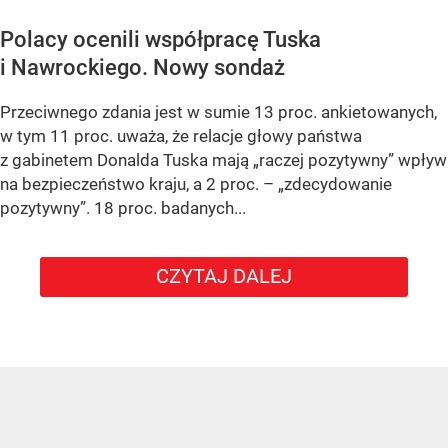
Polacy ocenili współpracę Tuska
i Nawrockiego. Nowy sondaż
Przeciwnego zdania jest w sumie 13 proc. ankietowanych,
w tym 11 proc. uważa, że relacje głowy państwa
z gabinetem Donalda Tuska mają „raczej pozytywny” wpływ
na bezpieczeństwo kraju, a 2 proc. – „zdecydowanie
pozytywny”. 18 proc. badanych...
CZYTAJ DALEJ