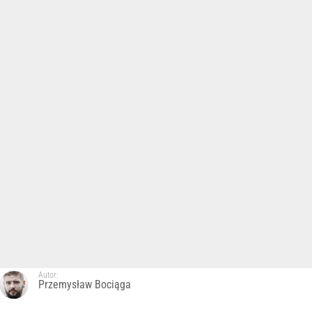
Autor:
Przemysław Bociąga