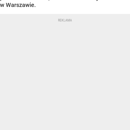
w Warszawie.