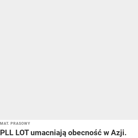
MAT. PRASOWY
PLL LOT umacniają obecność w Azji.