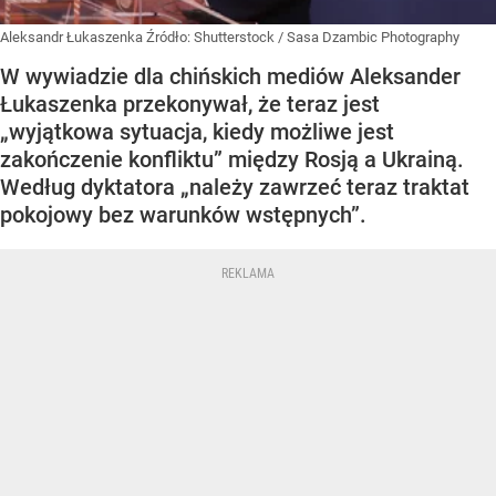
Aleksandr Łukaszenka
Źródło:
Shutterstock
/
Sasa Dzambic Photography
W wywiadzie dla chińskich mediów Aleksander
Łukaszenka przekonywał, że teraz jest
„wyjątkowa sytuacja, kiedy możliwe jest
zakończenie konfliktu” między Rosją a Ukrainą.
Według dyktatora „należy zawrzeć teraz traktat
pokojowy bez warunków wstępnych”.