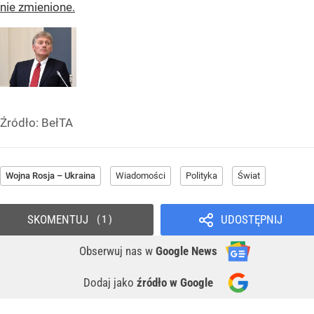
nie zmienione.
Źródło:
BełTA
Wojna Rosja – Ukraina
Wiadomości
Polityka
Świat
SKOMENTUJ
UDOSTĘPNIJ
1
Obserwuj nas
w
Google News
Dodaj jako
źródło w Google