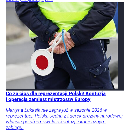
Co za cios dla reprezentacji Polski! Kontuzja
i operacja zamiast mistrzostw Europy
Martyna Łukasik nie zagra już w sezonie 2026 w
reprezentacji Polski. Jedna z liderek drużyny narodowej
właśnie poinformowała o kontuzji i koniecznym
zabiegu.