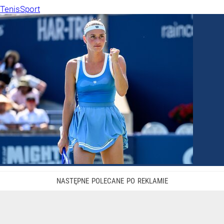
Tenis
Sport