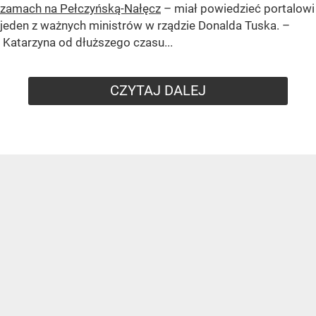
zamach na Pełczyńską-Nałęcz
– miał powiedzieć portalowi
jeden z ważnych ministrów w rządzie Donalda Tuska. –
Katarzyna od dłuższego czasu...
CZYTAJ DALEJ