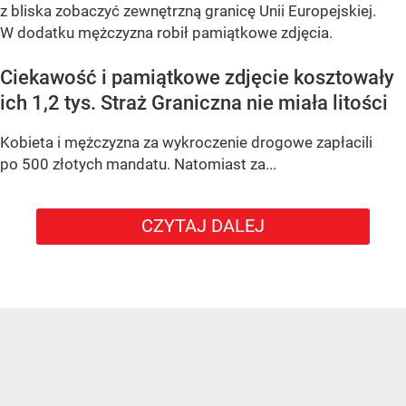
z bliska zobaczyć zewnętrzną granicę Unii Europejskiej.
W dodatku mężczyzna robił pamiątkowe zdjęcia.
Ciekawość i pamiątkowe zdjęcie kosztowały
ich 1,2 tys. Straż Graniczna nie miała litości
Kobieta i mężczyzna za wykroczenie drogowe zapłacili
po 500 złotych mandatu. Natomiast za...
CZYTAJ DALEJ