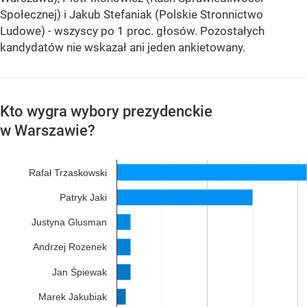
Społecznej) i Jakub Stefaniak (Polskie Stronnictwo
Ludowe) - wszyscy po 1 proc. głosów. Pozostałych
kandydatów nie wskazał ani jeden ankietowany.
Kto wygra wybory prezydenckie
w Warszawie?
Rafał Trzaskowski
Patryk Jaki
Justyna Glusman
Andrzej Rozenek
Jan Śpiewak
Marek Jakubiak