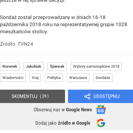
Sondaż został przeprowadzany w dniach 16-18
października 2018 roku na reprezentatywnej grupie 1028
mieszkańców stolicy.
Źródło:
TVN24
Rozenek
Jakubiak
Śpiewak
Wybory samorządowe 2018
Wiadomości
Kraj
Polityka
Warszawa
Sondaże
SKOMENTUJ
UDOSTĘPNIJ
29
Obserwuj nas
w
Google News
Dodaj jako
źródło w Google