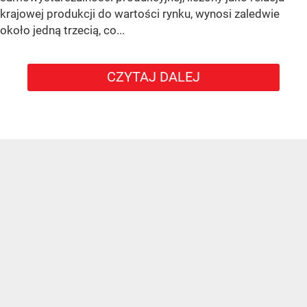
krajowej produkcji do wartości rynku, wynosi zaledwie
około jedną trzecią, co...
CZYTAJ DALEJ