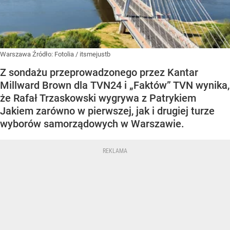
Warszawa
Źródło:
Fotolia
/
itsmejustb
Z sondażu przeprowadzonego przez Kantar
Millward Brown dla TVN24 i „Faktów” TVN wynika,
że Rafał Trzaskowski wygrywa z Patrykiem
Jakiem zarówno w pierwszej, jak i drugiej turze
wyborów samorządowych w Warszawie.