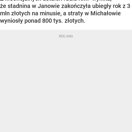
że stadnina w Janowie zakończyła ubiegły rok z 3
mln złotych na minusie, a straty w Michałowie
wyniosły ponad 800 tys. złotych.