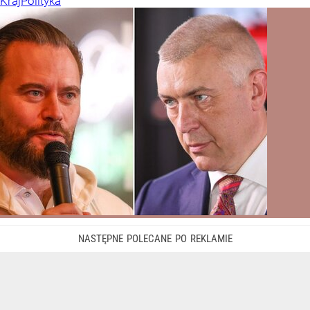
Kraj
Polityka