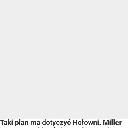
Taki plan ma dotyczyć Hołowni. Miller