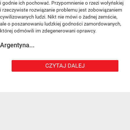
i godnie ich pochować. Przypomnienie o rzezi wołyńskiej
i rzeczywiste rozwiązanie problemu jest zobowiązaniem
cywilizowanych ludzi. Nikt nie mówi o żadnej zemście,
ale o poszanowaniu ludzkiej godności zamordowanych,
której odmówili im zdegenerowani oprawcy.
Argentyna...
CZYTAJ DALEJ