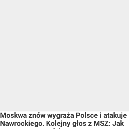
Moskwa znów wygraża Polsce i atakuje
Nawrockiego. Kolejny głos z MSZ: Jak