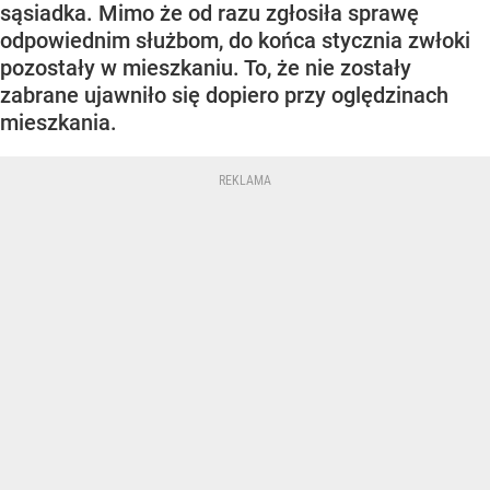
sąsiadka. Mimo że od razu zgłosiła sprawę
odpowiednim służbom, do końca stycznia zwłoki
pozostały w mieszkaniu. To, że nie zostały
zabrane ujawniło się dopiero przy oględzinach
mieszkania.