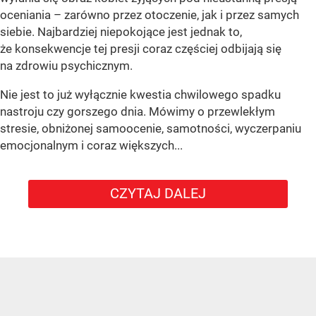
oceniania – zarówno przez otoczenie, jak i przez samych
siebie. Najbardziej niepokojące jest jednak to,
że konsekwencje tej presji coraz częściej odbijają się
na zdrowiu psychicznym.
Nie jest to już wyłącznie kwestia chwilowego spadku
nastroju czy gorszego dnia. Mówimy o przewlekłym
stresie, obniżonej samoocenie, samotności, wyczerpaniu
emocjonalnym i coraz większych...
CZYTAJ DALEJ