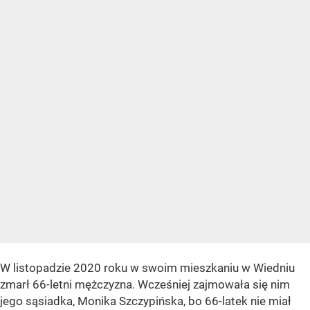
W listopadzie 2020 roku w swoim mieszkaniu w Wiedniu
zmarł 66-letni mężczyzna. Wcześniej zajmowała się nim
jego sąsiadka, Monika Szczypińska, bo 66-latek nie miał