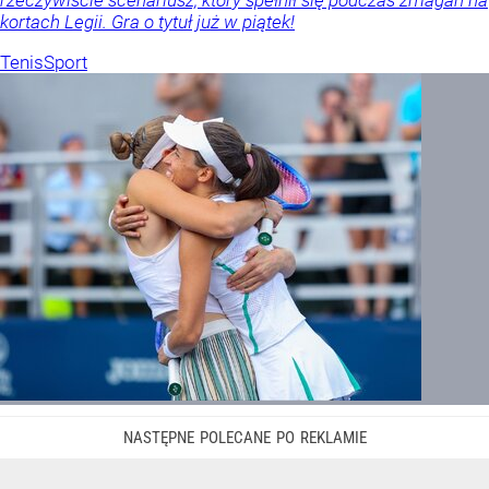
kortach Legii. Gra o tytuł już w piątek!
Tenis
Sport