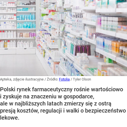
Apteka, zdjęcie ilustracyjne
/ Źródło:
Fotolia
/
Tyler Olson
Polski rynek farmaceutyczny rośnie wartościowo
i zyskuje na znaczeniu w gospodarce,
ale w najbliższych latach zmierzy się z ostrą
presją kosztów, regulacji i walki o bezpieczeństwo
lekowe.