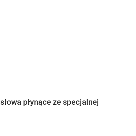
 słowa płynące ze specjalnej