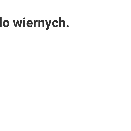
do wiernych.