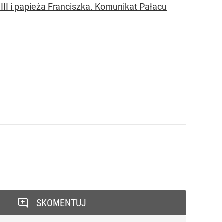
 III i papieża Franciszka. Komunikat Pałacu
SKOMENTUJ