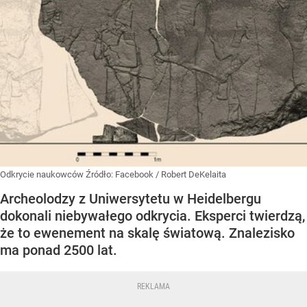
Odkrycie naukowców
Źródło:
Facebook
/
Robert DeKelaita
Archeolodzy z Uniwersytetu w Heidelbergu
dokonali niebywałego odkrycia. Eksperci twierdzą,
że to ewenement na skalę światową. Znalezisko
ma ponad 2500 lat.