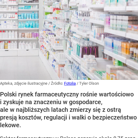
Apteka, zdjęcie ilustracyjne
/ Źródło:
Fotolia
/
Tyler Olson
Polski rynek farmaceutyczny rośnie wartościowo
i zyskuje na znaczeniu w gospodarce,
ale w najbliższych latach zmierzy się z ostrą
presją kosztów, regulacji i walki o bezpieczeństwo
lekowe.