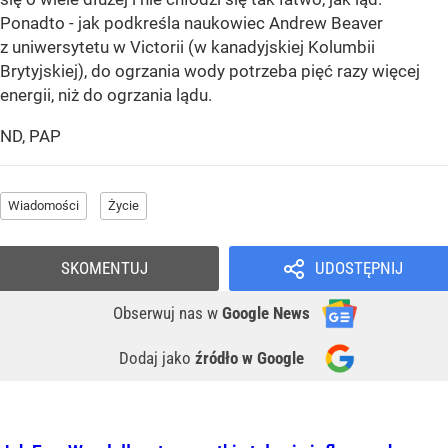
Ponadto - jak podkreśla naukowiec Andrew Beaver
z uniwersytetu w Victorii (w kanadyjskiej Kolumbii
Brytyjskiej), do ogrzania wody potrzeba pięć razy więcej
energii, niż do ogrzania lądu.
ND, PAP
Wiadomości
Życie
SKOMENTUJ
UDOSTĘPNIJ
Obserwuj nas
w
Google News
Dodaj jako
źródło w Google