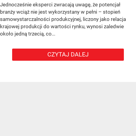
Jednocześnie eksperci zwracają uwagę, że potencjał
branży wciąż nie jest wykorzystany w pełni – stopień
samowystarczalności produkcyjnej, liczony jako relacja
krajowej produkcji do wartości rynku, wynosi zaledwie
około jedną trzecią, co...
CZYTAJ DALEJ