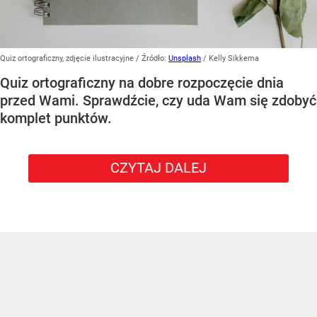
Quiz ortograficzny, zdjęcie ilustracyjne
/ Źródło:
Unsplash
/
Kelly Sikkema
Quiz ortograficzny na dobre rozpoczęcie dnia
przed Wami. Sprawdźcie, czy uda Wam się zdobyć
komplet punktów.
CZYTAJ DALEJ