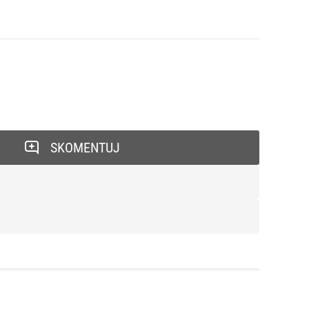
SKOMENTUJ