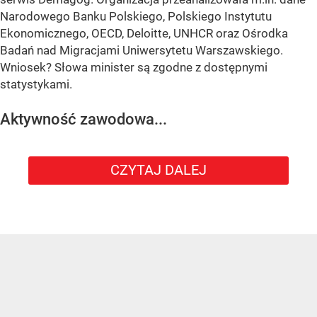
Narodowego Banku Polskiego, Polskiego Instytutu
Ekonomicznego, OECD, Deloitte, UNHCR oraz Ośrodka
Badań nad Migracjami Uniwersytetu Warszawskiego.
Wniosek? Słowa minister są zgodne z dostępnymi
statystykami.
Aktywność zawodowa...
CZYTAJ DALEJ