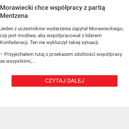
Morawiecki chce współpracy z partią
Mentzena
Jeden z uczestników wydarzenia zapytał Morawieckiego,
czy jest możliwe, aby współpracował z liderem
Konfederacji. Ten nie wykluczył takiej sytuacji.
– Przyjechałem tutaj z przekazem zdolności współpracy
ze wszystkimi,...
CZYTAJ DALEJ