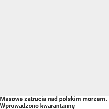
Masowe zatrucia nad polskim morzem.
Wprowadzono kwarantannę