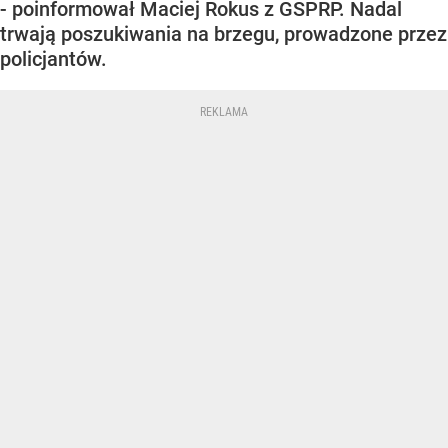
- poinformował Maciej Rokus z GSPRP. Nadal
trwają poszukiwania na brzegu, prowadzone przez
policjantów.