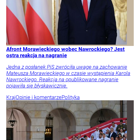
Afront Morawieckiego wobec Nawrockiego? Jest
ostra reakcja na nagranie
Jedna z posłanek PiS zwróciła uwagę na zachowanie
Mateusza Morawieckiego w czasie wystąpienia Karola
Nawrockiego. Reakcja na opublikowane nagranie
pojawiła się błyskawicznie.
Kraj
Opinie i komentarze
Polityka