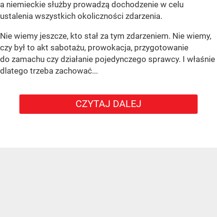
a niemieckie służby prowadzą dochodzenie w celu
ustalenia wszystkich okoliczności zdarzenia.
Nie wiemy jeszcze, kto stał za tym zdarzeniem. Nie wiemy,
czy był to akt sabotażu, prowokacja, przygotowanie
do zamachu czy działanie pojedynczego sprawcy. I właśnie
dlatego trzeba zachować...
CZYTAJ DALEJ