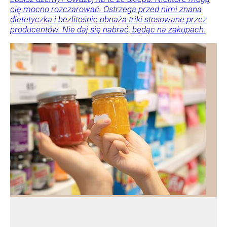
cię mocno rozczarować. Ostrzega przed nimi znana
dietetyczka i bezlitośnie obnaża triki stosowane przez
producentów. Nie daj się nabrać, będąc na zakupach.