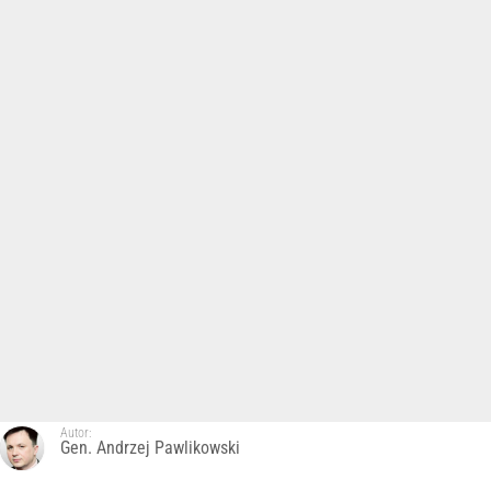
Autor:
Gen. Andrzej Pawlikowski