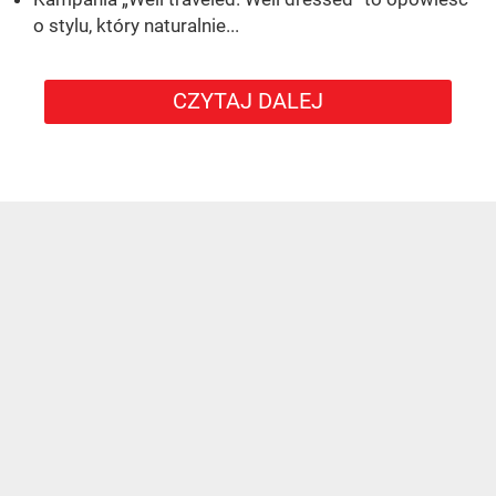
o stylu, który naturalnie...
CZYTAJ DALEJ