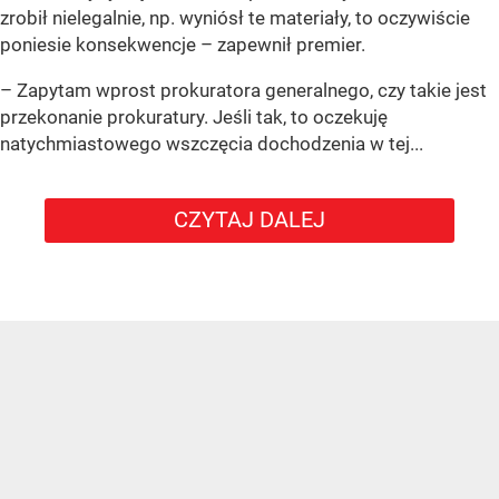
zrobił nielegalnie, np. wyniósł te materiały, to oczywiście
poniesie konsekwencje – zapewnił premier.
– Zapytam wprost prokuratora generalnego, czy takie jest
przekonanie prokuratury. Jeśli tak, to oczekuję
natychmiastowego wszczęcia dochodzenia w tej...
CZYTAJ DALEJ