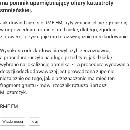
ma pomnik upamiętniający ofiary katastrofy
smoleńskiej.
Jak dowiedziało się RMF FM, były właściciel nie zgłosił się
w odpowiednim terminie po działkę, dlatego, zgodnie
z prawem, przysługuje mu teraz wyłącznie odszkodowanie.
Wysokość odszkodowania wyliczył rzeczoznawca,
a procedura ruszyła na długo przed tym, jak działkę
wybrano na lokalizację pomnika. - Ta procedura wydawania
decyzji odszkodowawczej jest prowadzona zupełnie
niezależnie od tego, jakie przeznaczenie ma mieć ten
fragment gruntu - mówi rzecznik ratusza Bartosz
Milczarczyk.
RMF FM
Wiadomości
Kraj