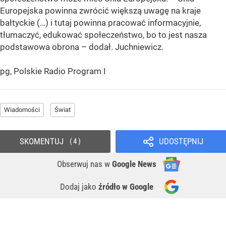
Europejska powinna zwrócić większą uwagę na kraje
bałtyckie (…) i tutaj powinna pracować informacyjnie,
tłumaczyć, edukować społeczeństwo, bo to jest nasza
podstawowa obrona – dodał. Juchniewicz.
pg, Polskie Radio Program I
Wiadomości
Świat
SKOMENTUJ
UDOSTĘPNIJ
4
Obserwuj nas
w
Google News
Dodaj jako
źródło w Google