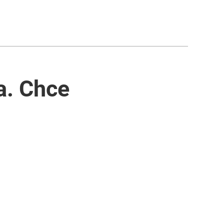
a. Chce