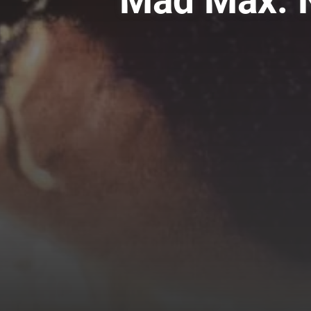
Mad Max: 