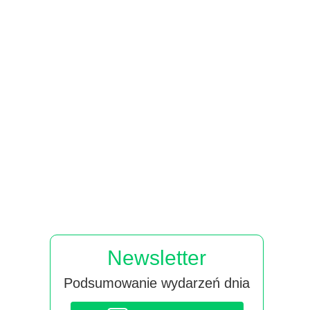
Newsletter
Podsumowanie wydarzeń dnia