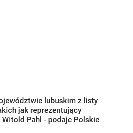
ojewództwie lubuskim z listy
kich jak reprezentujący
Witold Pahl - podaje Polskie