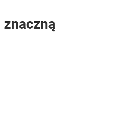
a znaczną