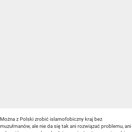
Można z Polski zrobić islamofobiczny kraj bez
muzułmanów, ale nie da się tak ani rozwiązać problemu, ani