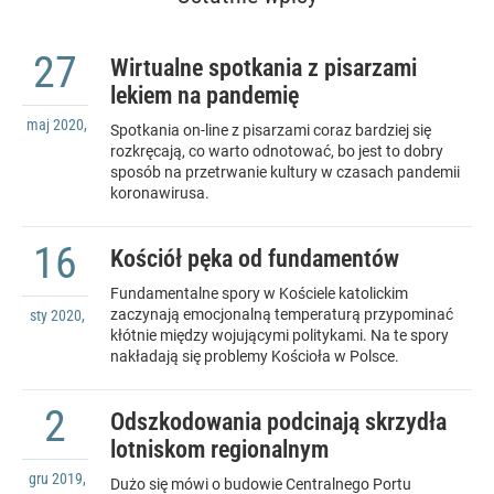
27
Wirtualne spotkania z pisarzami
lekiem na pandemię
maj
2020
,
Spotkania on-line z pisarzami coraz bardziej się
rozkręcają, co warto odnotować, bo jest to dobry
sposób na przetrwanie kultury w czasach pandemii
koronawirusa.
16
Kościół pęka od fundamentów
Fundamentalne spory w Kościele katolickim
zaczynają emocjonalną temperaturą przypominać
sty
2020
,
kłótnie między wojującymi politykami. Na te spory
nakładają się problemy Kościoła w Polsce.
2
Odszkodowania podcinają skrzydła
lotniskom regionalnym
gru
2019
,
Dużo się mówi o budowie Centralnego Portu