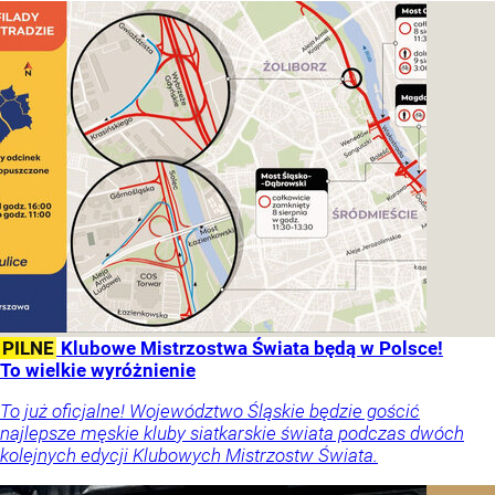
PILNE
Klubowe Mistrzostwa Świata będą w Polsce!
To wielkie wyróżnienie
To już oficjalne! Województwo Śląskie będzie gościć
najlepsze męskie kluby siatkarskie świata podczas dwóch
kolejnych edycji Klubowych Mistrzostw Świata.