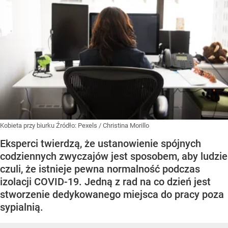
Kobieta przy biurku
Źródło:
Pexels
/
Christina Morillo
Eksperci twierdzą, że ustanowienie spójnych
codziennych zwyczajów jest sposobem, aby ludzie
czuli, że istnieje pewna normalność podczas
izolacji COVID-19. Jedną z rad na co dzień jest
stworzenie dedykowanego miejsca do pracy poza
sypialnią.