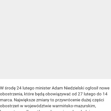
W środę 24 lutego minister Adam Niedzielski ogłosił nowe
obostrzenia, które będą obowiązywać od 27 lutego do 14
marca. Największe zmiany to przywrócenie dużej części
obostrzeń w województwie warmińsko-mazurskim,