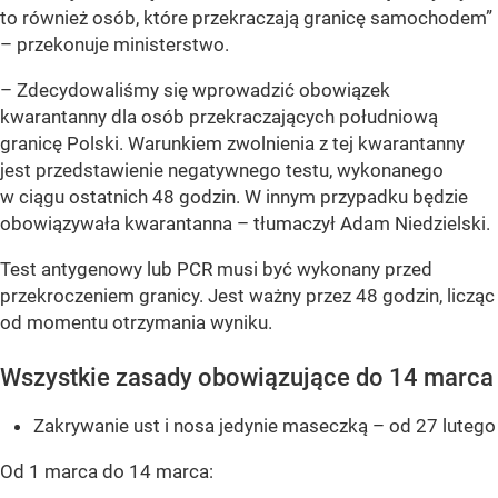
to również osób, które przekraczają granicę samochodem”
– przekonuje ministerstwo.
–
Zdecydowaliśmy się wprowadzić obowiązek
kwarantanny dla osób przekraczających południową
granicę Polski. Warunkiem zwolnienia z tej kwarantanny
jest przedstawienie negatywnego testu, wykonanego
w ciągu ostatnich 48 godzin. W innym przypadku będzie
obowiązywała kwarantanna
– tłumaczył Adam Niedzielski.
Test antygenowy lub PCR musi być wykonany przed
przekroczeniem granicy. Jest ważny przez 48 godzin, licząc
od momentu otrzymania wyniku.
Wszystkie zasady obowiązujące do 14 marca
Zakrywanie ust i nosa jedynie maseczką – od 27 lutego
Od 1 marca do 14 marca: