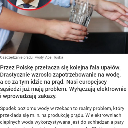
Oszczędzanie prądu i wody. Apel Tuska
Przez Polskę przetacza się kolejna fala upałów.
Drastycznie wzrosło zapotrzebowanie na wodę,
a co za tym idzie na prąd. Nasi europejscy
sąsiedzi już mają problem. Wyłączają elektrownie
i wprowadzają zakazy.
Spadek poziomu wody w rzekach to realny problem, który
przekłada się m.in. na produkcję prądu. W elektrowniach
cieplnych woda wykorzystywana jest do schładzania pary