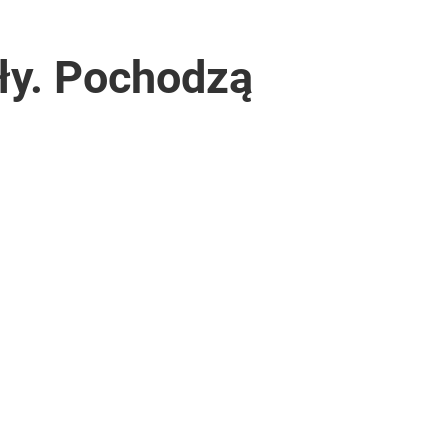
ły. Pochodzą