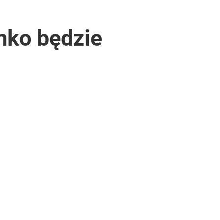
enko będzie