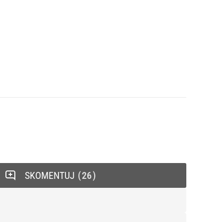
SKOMENTUJ
26