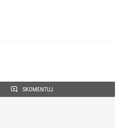
SKOMENTUJ