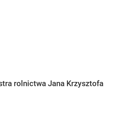
tra rolnictwa Jana Krzysztofa