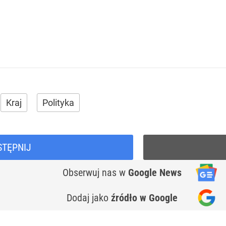
Kraj
Polityka
STĘPNIJ
Obserwuj nas
w
Google News
Dodaj jako
źródło w Google