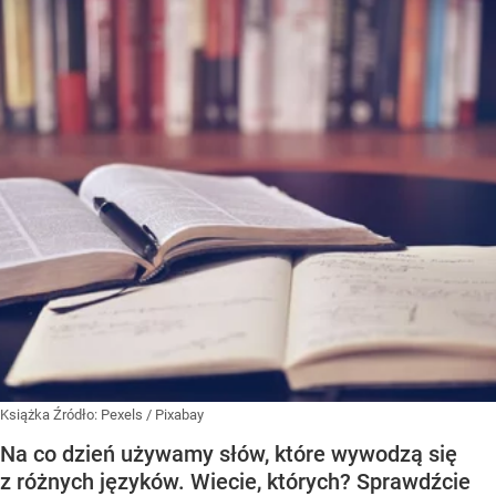
Książka
Źródło:
Pexels
/
Pixabay
Na co dzień używamy słów, które wywodzą się
z różnych języków. Wiecie, których? Sprawdźcie