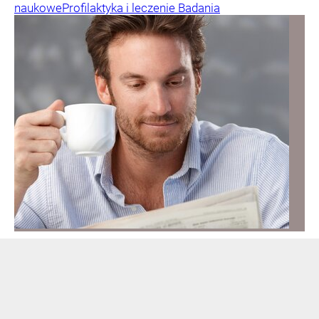
naukowe
Profilaktyka i leczenie
Badania