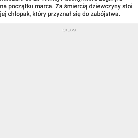
na początku marca. Za śmiercią dziewczyny stoi
jej chłopak, który przyznał się do zabójstwa.