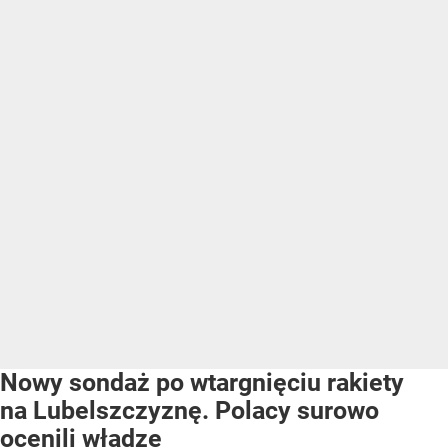
Nowy sondaż po wtargnięciu rakiety
na Lubelszczyznę. Polacy surowo
ocenili władze