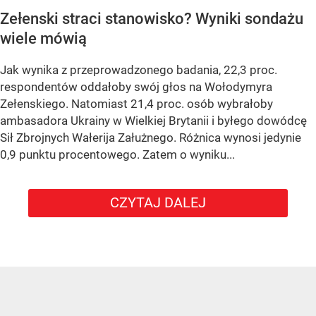
Zełenski straci stanowisko? Wyniki sondażu
wiele mówią
Jak wynika z przeprowadzonego badania, 22,3 proc.
respondentów oddałoby swój głos na Wołodymyra
Zełenskiego. Natomiast 21,4 proc. osób wybrałoby
ambasadora Ukrainy w Wielkiej Brytanii i byłego dowódcę
Sił Zbrojnych Wałerija Załużnego. Różnica wynosi jedynie
0,9 punktu procentowego. Zatem o wyniku...
CZYTAJ DALEJ