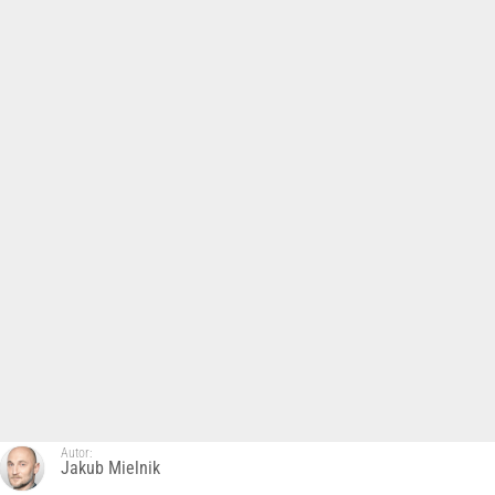
Autor:
Jakub Mielnik