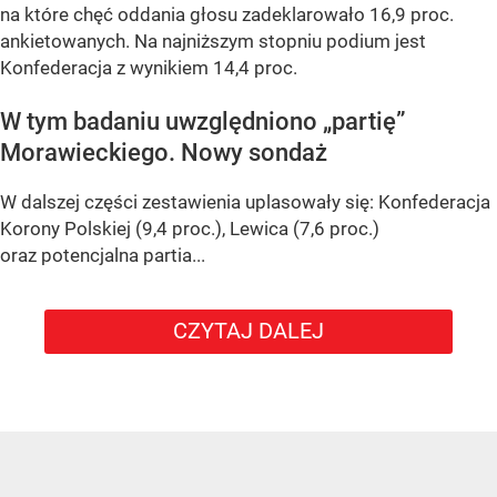
na które chęć oddania głosu zadeklarowało 16,9 proc.
ankietowanych. Na najniższym stopniu podium jest
Konfederacja z wynikiem 14,4 proc.
W tym badaniu uwzględniono „partię”
Morawieckiego. Nowy sondaż
W dalszej części zestawienia uplasowały się: Konfederacja
Korony Polskiej (9,4 proc.), Lewica (7,6 proc.)
oraz potencjalna partia...
CZYTAJ DALEJ