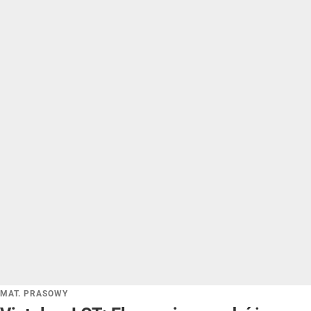
MAT. PRASOWY