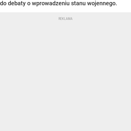
do debaty o wprowadzeniu stanu wojennego.