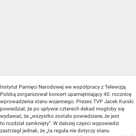
Instytut Pamięci Narodowej we współpracy z Telewizją
Polską zorganizował koncert upamiętniający 40. rocznicę
wprowadzenia stanu wojennego. Prezes TVP Jacek Kurski
powiedział, że po upływie czterech dekad mogłoby się
wydawać, że „wszystko zostało powiedziane, że jest
to rozdział zamknięty”. W dalszej części wypowiedzi
zastrzegł jednak, że „ta reguła nie dotyczy stanu