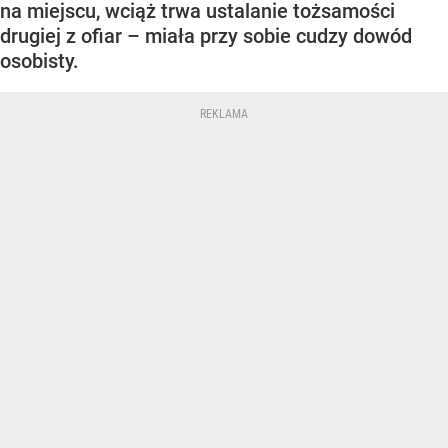
na miejscu, wciąż trwa ustalanie tożsamości
drugiej z ofiar – miała przy sobie cudzy dowód
osobisty.