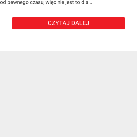
od pewnego czasu, więc nie jest to dla...
CZYTAJ DALEJ