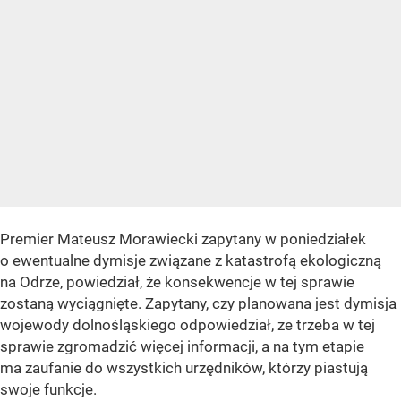
Premier Mateusz Morawiecki zapytany w poniedziałek
o ewentualne dymisje związane z katastrofą ekologiczną
na Odrze, powiedział, że konsekwencje w tej sprawie
zostaną wyciągnięte. Zapytany, czy planowana jest dymisja
wojewody dolnośląskiego odpowiedział, ze trzeba w tej
sprawie zgromadzić więcej informacji, a na tym etapie
ma zaufanie do wszystkich urzędników, którzy piastują
swoje funkcje.