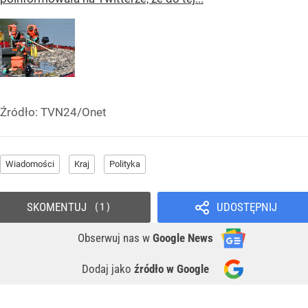
Źródło:
TVN24/Onet
Wiadomości
Kraj
Polityka
SKOMENTUJ
UDOSTĘPNIJ
1
Obserwuj nas
w
Google News
Dodaj jako
źródło w Google