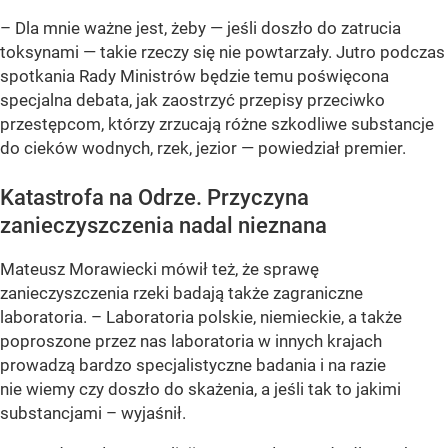
– Dla mnie ważne jest, żeby — jeśli doszło do zatrucia
toksynami — takie rzeczy się nie powtarzały. Jutro podczas
spotkania Rady Ministrów będzie temu poświęcona
specjalna debata, jak zaostrzyć przepisy przeciwko
przestępcom, którzy zrzucają różne szkodliwe substancje
do cieków wodnych, rzek, jezior — powiedział premier.
Katastrofa na Odrze. Przyczyna
zanieczyszczenia nadal nieznana
Mateusz Morawiecki mówił też, że sprawę
zanieczyszczenia rzeki badają także zagraniczne
laboratoria. – Laboratoria polskie, niemieckie, a także
poproszone przez nas laboratoria w innych krajach
prowadzą bardzo specjalistyczne badania i na razie
nie wiemy czy doszło do skażenia, a jeśli tak to jakimi
substancjami – wyjaśnił.