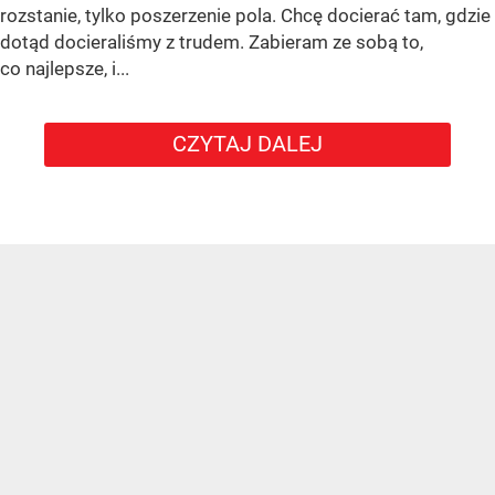
rozstanie, tylko poszerzenie pola. Chcę docierać tam, gdzie
dotąd docieraliśmy z trudem. Zabieram ze sobą to,
co najlepsze, i...
CZYTAJ DALEJ