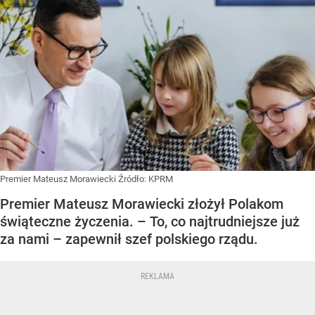
Premier Mateusz Morawiecki
Źródło:
KPRM
Premier Mateusz Morawiecki złożył Polakom
świąteczne życzenia. – To, co najtrudniejsze już
za nami – zapewnił szef polskiego rządu.