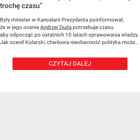
trochę czasu”
Były minister w Kancelarii Prezydenta poinformował,
że w jego ocenie
Andrzej Duda
potrzebuje czasu,
aby odpocząć po ostatnich 10 latach sprawowania władzy.
Jak ocenił Kolarski, chwilowa nieobecność polityka może...
CZYTAJ DALEJ