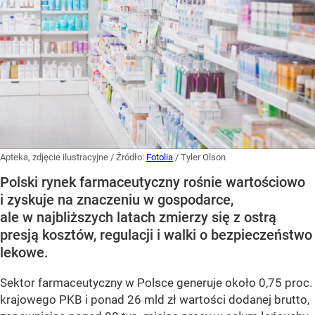
Apteka, zdjęcie ilustracyjne
/ Źródło:
Fotolia
/
Tyler Olson
Polski rynek farmaceutyczny rośnie wartościowo
i zyskuje na znaczeniu w gospodarce,
ale w najbliższych latach zmierzy się z ostrą
presją kosztów, regulacji i walki o bezpieczeństwo
lekowe.
Sektor farmaceutyczny w Polsce generuje około 0,75 proc.
krajowego PKB i ponad 26 mld zł wartości dodanej brutto,