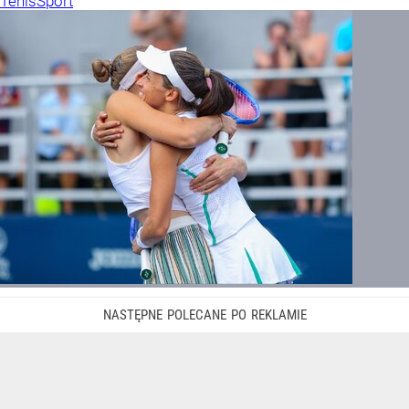
Tenis
Sport