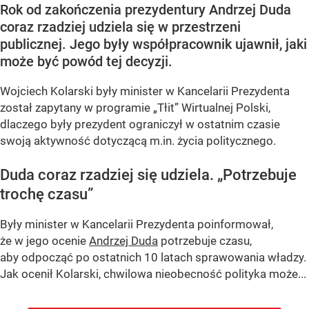
Rok od zakończenia prezydentury Andrzej Duda
coraz rzadziej udziela się w przestrzeni
publicznej. Jego były współpracownik ujawnił, jaki
może być powód tej decyzji.
Wojciech Kolarski były minister w Kancelarii Prezydenta
został zapytany w programie
„Tłit”
Wirtualnej Polski,
dlaczego były prezydent ograniczył w ostatnim czasie
swoją aktywność dotyczącą m.in. życia politycznego.
Duda coraz rzadziej się udziela.
„Potrzebuje
trochę czasu”
Były minister w Kancelarii Prezydenta poinformował,
że w jego ocenie
Andrzej Duda
potrzebuje czasu,
aby odpocząć po ostatnich 10 latach sprawowania władzy.
Jak ocenił Kolarski, chwilowa nieobecność polityka może...