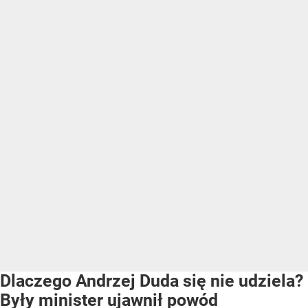
Dlaczego Andrzej Duda się nie udziela?
Były minister ujawnił powód