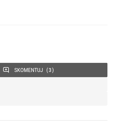
SKOMENTUJ
3